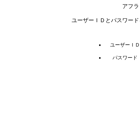
アフラ
ユーザーＩＤとパスワード
ユーザーＩＤ
パスワード