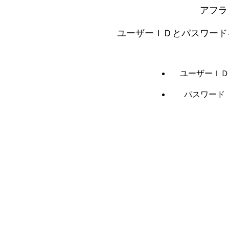
アフラ
ユーザーＩＤとパスワード
ユーザーＩＤ
パスワード